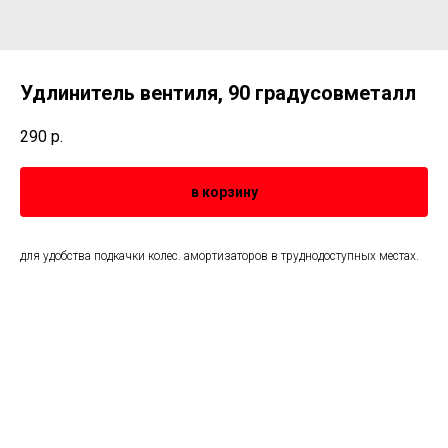
Удлинитель вентиля, 90 градусовметалл
290
р.
в корзину
для удобства подкачки колес. амортизаторов в труднодоступных местах.