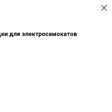
ки для электросамокатов