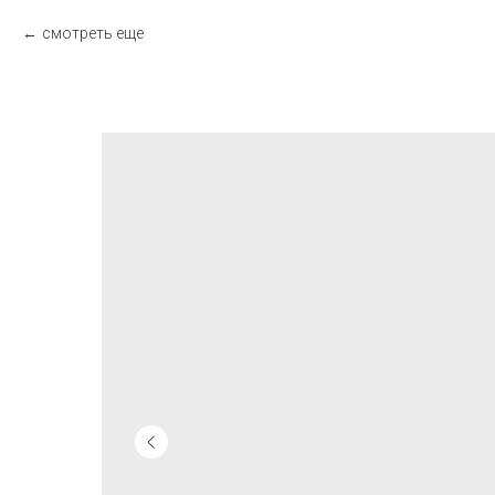
смотреть еще