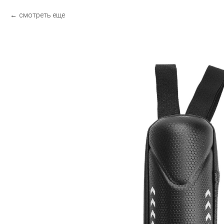
смотреть еще