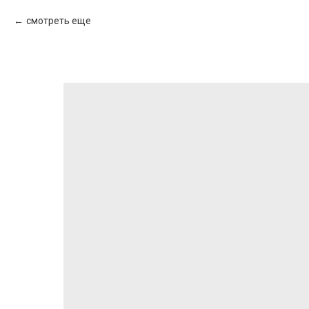
смотреть еще